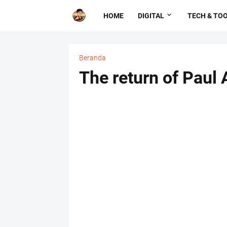
HOME
DIGITAL
TECH & TO
Beranda
The return of Paul