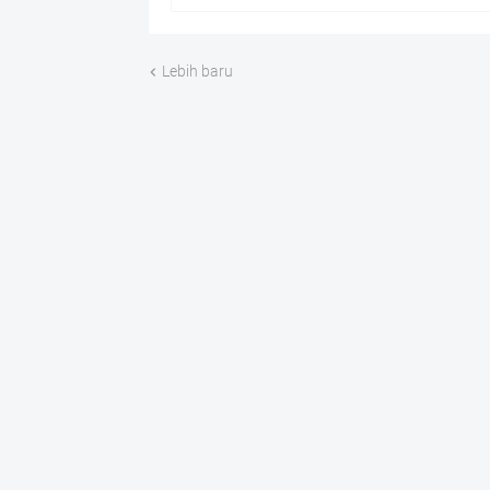
Lebih baru