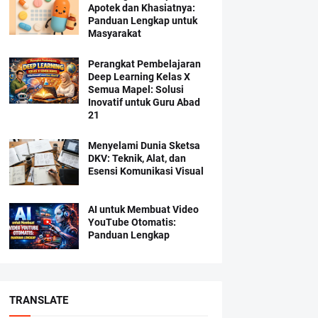
Apotek dan Khasiatnya:
Panduan Lengkap untuk
Masyarakat
Perangkat Pembelajaran
Deep Learning Kelas X
Semua Mapel: Solusi
Inovatif untuk Guru Abad
21
Menyelami Dunia Sketsa
DKV: Teknik, Alat, dan
Esensi Komunikasi Visual
AI untuk Membuat Video
YouTube Otomatis:
Panduan Lengkap
TRANSLATE