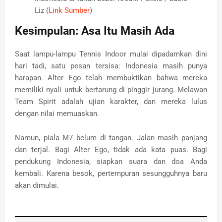
Liz (
Link Sumber
)
Kesimpulan: Asa Itu Masih Ada
Saat lampu-lampu Tennis Indoor mulai dipadamkan dini
hari tadi, satu pesan tersisa: Indonesia masih punya
harapan. Alter Ego telah membuktikan bahwa mereka
memiliki nyali untuk bertarung di pinggir jurang. Melawan
Team Spirit adalah ujian karakter, dan mereka lulus
dengan nilai memuaskan.
Namun, piala M7 belum di tangan. Jalan masih panjang
dan terjal. Bagi Alter Ego, tidak ada kata puas. Bagi
pendukung Indonesia, siapkan suara dan doa Anda
kembali. Karena besok, pertempuran sesungguhnya baru
akan dimulai.