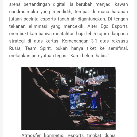
arena pertandingan digital. Ia berubah menjadi kawah
candradimuka yang mendidih, tempat di mana harapan
jutaan pecinta esports tanah air digantungkan. Di tengah
tekanan eliminasi yang mencekik, Alter Ego Esports
membuktikan bahwa mentalitas baja lebih tajam daripada
strategi di atas kertas. Kemenangan 3-1 atas raksasa
Rusia, Team Spirit, bukan hanya tiket ke semifinal,
melainkan pernyataan tegas: "Kami belum habis."
Atmosfer kompetisi esports tingkat dunia