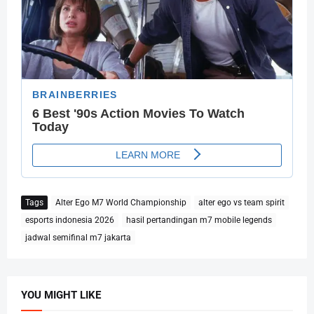
Tags
Alter Ego M7 World Championship
alter ego vs team spirit
esports indonesia 2026
hasil pertandingan m7 mobile legends
jadwal semifinal m7 jakarta
YOU MIGHT LIKE