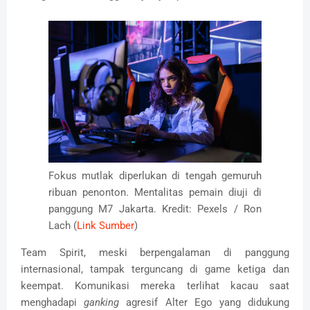
Fokus mutlak diperlukan di tengah gemuruh
ribuan penonton. Mentalitas pemain diuji di
panggung M7 Jakarta. Kredit: Pexels / Ron
Lach (
Link Sumber
)
Team Spirit, meski berpengalaman di panggung
internasional, tampak terguncang di game ketiga dan
keempat. Komunikasi mereka terlihat kacau saat
menghadapi
ganking
agresif Alter Ego yang didukung