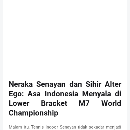
Neraka Senayan dan Sihir Alter
Ego: Asa Indonesia Menyala di
Lower Bracket M7 World
Championship
Malam itu, Tennis Indoor Senayan tidak sekadar menjadi