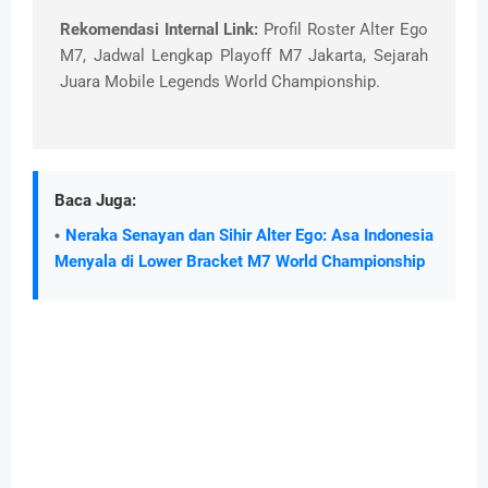
Rekomendasi Internal Link:
Profil Roster Alter Ego
M7, Jadwal Lengkap Playoff M7 Jakarta, Sejarah
Juara Mobile Legends World Championship.
Baca Juga:
Neraka Senayan dan Sihir Alter Ego: Asa Indonesia
Menyala di Lower Bracket M7 World Championship