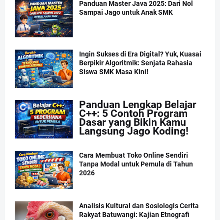
Panduan Master Java 2025: Dari Nol
Sampai Jago untuk Anak SMK
Ingin Sukses di Era Digital? Yuk, Kuasai
Berpikir Algoritmik: Senjata Rahasia
Siswa SMK Masa Kini!
Panduan Lengkap Belajar
C++: 5 Contoh Program
Dasar yang Bikin Kamu
Langsung Jago Koding!
Cara Membuat Toko Online Sendiri
Tanpa Modal untuk Pemula di Tahun
2026
Analisis Kultural dan Sosiologis Cerita
Rakyat Batuwangi: Kajian Etnografi