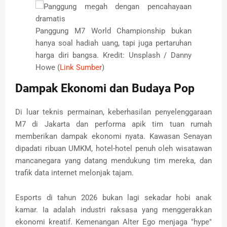
Panggung M7 World Championship bukan
hanya soal hadiah uang, tapi juga pertaruhan
harga diri bangsa. Kredit: Unsplash / Danny
Howe (
Link Sumber
)
Dampak Ekonomi dan Budaya Pop
Di luar teknis permainan, keberhasilan penyelenggaraan
M7 di Jakarta dan performa apik tim tuan rumah
memberikan dampak ekonomi nyata. Kawasan Senayan
dipadati ribuan UMKM, hotel-hotel penuh oleh wisatawan
mancanegara yang datang mendukung tim mereka, dan
trafik data internet melonjak tajam.
Esports di tahun 2026 bukan lagi sekadar hobi anak
kamar. Ia adalah industri raksasa yang menggerakkan
ekonomi kreatif. Kemenangan Alter Ego menjaga "hype"