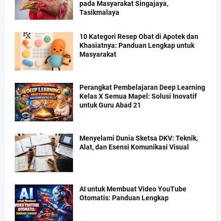
pada Masyarakat Singajaya,
Tasikmalaya
10 Kategori Resep Obat di Apotek dan
Khasiatnya: Panduan Lengkap untuk
Masyarakat
Perangkat Pembelajaran Deep Learning
Kelas X Semua Mapel: Solusi Inovatif
untuk Guru Abad 21
Menyelami Dunia Sketsa DKV: Teknik,
Alat, dan Esensi Komunikasi Visual
AI untuk Membuat Video YouTube
Otomatis: Panduan Lengkap