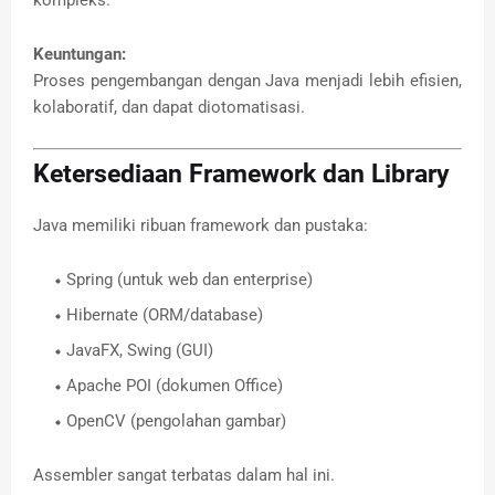
Keuntungan:
Proses pengembangan dengan Java menjadi lebih efisien,
kolaboratif, dan dapat diotomatisasi.
Ketersediaan Framework dan Library
Java memiliki ribuan framework dan pustaka:
Spring (untuk web dan enterprise)
Hibernate (ORM/database)
JavaFX, Swing (GUI)
Apache POI (dokumen Office)
OpenCV (pengolahan gambar)
Assembler sangat terbatas dalam hal ini.