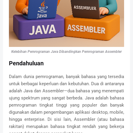
Kelebihan Pemrograman Java Dibandingkan Pemrograman Assembler
Pendahuluan
Dalam dunia pemrograman, banyak bahasa yang tersedia
untuk berbagai keperluan dan kebutuhan. Dua di antaranya
adalah Java dan Assembler—dua bahasa yang menempati
ujung spektrum yang sangat berbeda. Java adalah bahasa
pemrograman tingkat tinggi yang populer dan banyak
digunakan dalam pengembangan aplikasi desktop, mobile,
hingga enterprise. Di sisi lain, Assembler (atau bahasa
rakitan) merupakan bahasa tingkat rendah yang bekerja