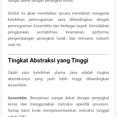
sangat dekat dengan perangkat keras.
Artikel ini akan membahas secara mendalam mengenai
kelebihan pemrograman Java dibandingkan dengan
pemrograman Assembler dari berbagai aspek: kemudahan
penggunaan, portabilitas, keamanan, performa,
pengembangan perangkat lunak, dan relevansi industri
saat ini.
Tingkat Abstraksi yang Tinggi
Salah satu kelebihan utama Java adalah tingkat
abstraksinya yang jauh lebih tinggi dibandingkan
Assembler.
Assembler
: Beroperasi sangat dekat dengan perangkat
keras dan menggunakan instruksi spesifik prosesor.
Setiap baris kode merepresentasikan instruksi tunggal
untuk CPU.