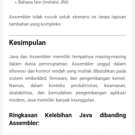
Bahasa lain (melalui JNI)
Assembler tidak cocok untuk skenario ini tanpa lapisan
tambahan yang kompleks.
Kesimpulan
Java dan Assembler memiliki tempatnya masing-masing
dalam dunia pemrograman. Assembler unggul dalam
efisiensi dan kontrol rendah yang mutlak dibutuhkan pada
sistem embedded, firmware, dan pengembangan kernel.
Namun, dalam konteks produktivitas, keamanan,
skalabilitas, dan kemudahan pengembangan aplikasi
modern, Java memiliki banyak keunggulan.
Ringkasan Kelebihan Java dibanding
Assembler: