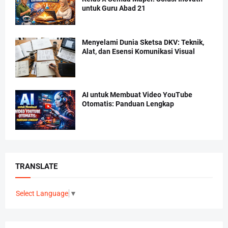
untuk Guru Abad 21
Menyelami Dunia Sketsa DKV: Teknik,
Alat, dan Esensi Komunikasi Visual
AI untuk Membuat Video YouTube
Otomatis: Panduan Lengkap
TRANSLATE
Select Language
▼