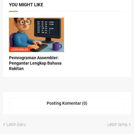
YOU MIGHT LIKE
ASSEMBLER
Pemrograman Assembler:
Pengantar Lengkap Bahasa
Rakitan
Posting Komentar (0)
Lebih baru
Lebih lama