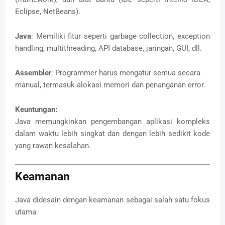
Eclipse, NetBeans).
Java
: Memiliki fitur seperti garbage collection, exception
handling, multithreading, API database, jaringan, GUI, dll.
Assembler
: Programmer harus mengatur semua secara
manual, termasuk alokasi memori dan penanganan error.
Keuntungan:
Java memungkinkan pengembangan aplikasi kompleks
dalam waktu lebih singkat dan dengan lebih sedikit kode
yang rawan kesalahan.
Keamanan
Java didesain dengan keamanan sebagai salah satu fokus
utama.