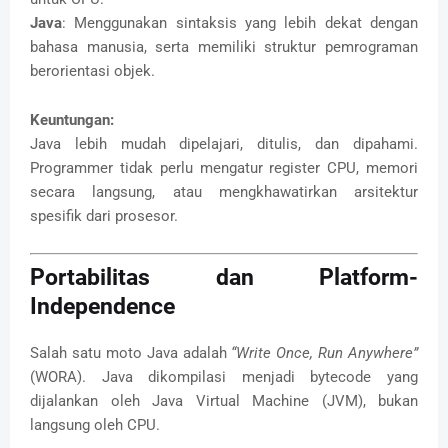
Java
: Menggunakan sintaksis yang lebih dekat dengan
bahasa manusia, serta memiliki struktur pemrograman
berorientasi objek.
Keuntungan:
Java lebih mudah dipelajari, ditulis, dan dipahami.
Programmer tidak perlu mengatur register CPU, memori
secara langsung, atau mengkhawatirkan arsitektur
spesifik dari prosesor.
Portabilitas dan Platform-
Independence
Salah satu moto Java adalah
“Write Once, Run Anywhere”
(WORA). Java dikompilasi menjadi bytecode yang
dijalankan oleh Java Virtual Machine (JVM), bukan
langsung oleh CPU.