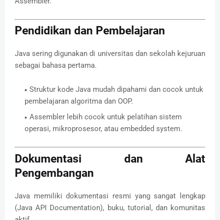
Assembler.
Pendidikan dan Pembelajaran
Java sering digunakan di universitas dan sekolah kejuruan
sebagai bahasa pertama.
Struktur kode Java mudah dipahami dan cocok untuk
pembelajaran algoritma dan OOP.
Assembler lebih cocok untuk pelatihan sistem
operasi, mikroprosesor, atau embedded system.
Dokumentasi dan Alat
Pengembangan
Java memiliki dokumentasi resmi yang sangat lengkap
(Java API Documentation), buku, tutorial, dan komunitas
aktif.