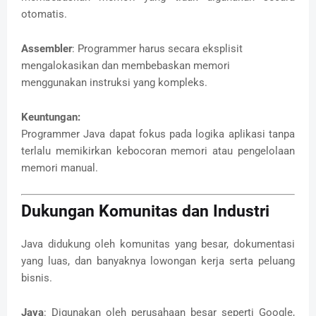
otomatis.
Assembler
: Programmer harus secara eksplisit
mengalokasikan dan membebaskan memori
menggunakan instruksi yang kompleks.
Keuntungan:
Programmer Java dapat fokus pada logika aplikasi tanpa
terlalu memikirkan kebocoran memori atau pengelolaan
memori manual.
Dukungan Komunitas dan Industri
Java didukung oleh komunitas yang besar, dokumentasi
yang luas, dan banyaknya lowongan kerja serta peluang
bisnis.
Java
: Digunakan oleh perusahaan besar seperti Google,