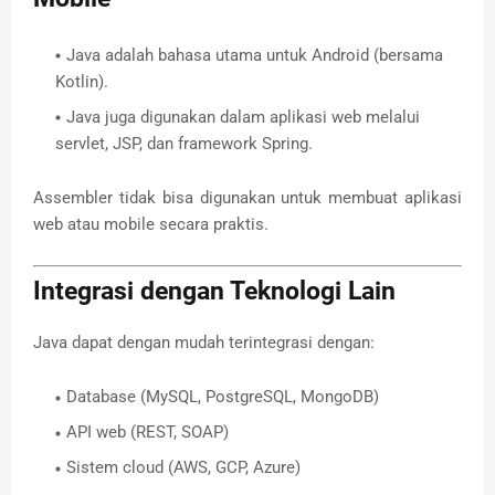
Java adalah bahasa utama untuk Android (bersama
Kotlin).
Java juga digunakan dalam aplikasi web melalui
servlet, JSP, dan framework Spring.
Assembler tidak bisa digunakan untuk membuat aplikasi
web atau mobile secara praktis.
Integrasi dengan Teknologi Lain
Java dapat dengan mudah terintegrasi dengan:
Database (MySQL, PostgreSQL, MongoDB)
API web (REST, SOAP)
Sistem cloud (AWS, GCP, Azure)