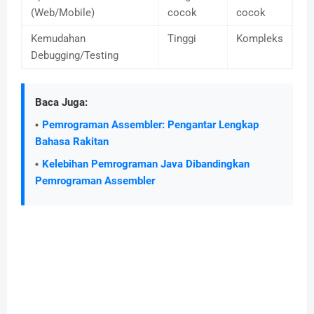
(Web/Mobile)
cocok
cocok
Kemudahan
Tinggi
Kompleks
Debugging/Testing
Baca Juga:
Pemrograman Assembler: Pengantar Lengkap
Bahasa Rakitan
Kelebihan Pemrograman Java Dibandingkan
Pemrograman Assembler