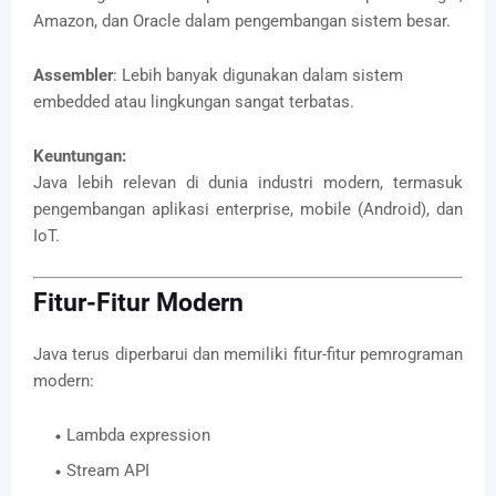
Amazon, dan Oracle dalam pengembangan sistem besar.
Assembler
: Lebih banyak digunakan dalam sistem
embedded atau lingkungan sangat terbatas.
Keuntungan:
Java lebih relevan di dunia industri modern, termasuk
pengembangan aplikasi enterprise, mobile (Android), dan
IoT.
Fitur-Fitur Modern
Java terus diperbarui dan memiliki fitur-fitur pemrograman
modern:
Lambda expression
Stream API