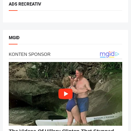
ADS RECREATIV
MGID