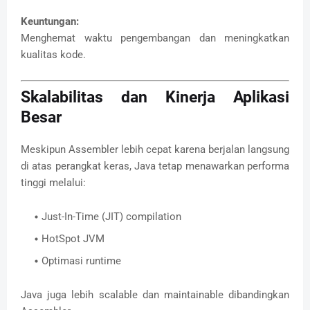
Keuntungan:
Menghemat waktu pengembangan dan meningkatkan
kualitas kode.
Skalabilitas dan Kinerja Aplikasi
Besar
Meskipun Assembler lebih cepat karena berjalan langsung
di atas perangkat keras, Java tetap menawarkan performa
tinggi melalui:
Just-In-Time (JIT) compilation
HotSpot JVM
Optimasi runtime
Java juga lebih scalable dan maintainable dibandingkan