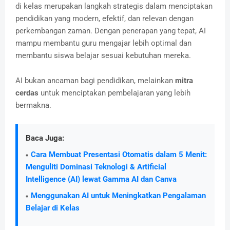
di kelas merupakan langkah strategis dalam menciptakan
pendidikan yang modern, efektif, dan relevan dengan
perkembangan zaman. Dengan penerapan yang tepat, AI
mampu membantu guru mengajar lebih optimal dan
membantu siswa belajar sesuai kebutuhan mereka.
AI bukan ancaman bagi pendidikan, melainkan
mitra
cerdas
untuk menciptakan pembelajaran yang lebih
bermakna.
Baca Juga:
Cara Membuat Presentasi Otomatis dalam 5 Menit:
Menguliti Dominasi Teknologi & Artificial
Intelligence (AI) lewat Gamma AI dan Canva
Menggunakan AI untuk Meningkatkan Pengalaman
Belajar di Kelas