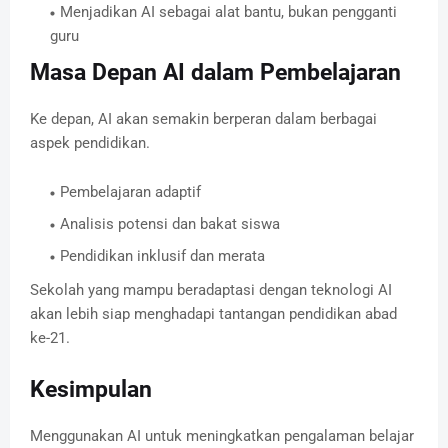
Menjadikan AI sebagai alat bantu, bukan pengganti
guru
Masa Depan AI dalam Pembelajaran
Ke depan, AI akan semakin berperan dalam berbagai
aspek pendidikan.
Pembelajaran adaptif
Analisis potensi dan bakat siswa
Pendidikan inklusif dan merata
Sekolah yang mampu beradaptasi dengan teknologi AI
akan lebih siap menghadapi tantangan pendidikan abad
ke-21.
Kesimpulan
Menggunakan AI untuk meningkatkan pengalaman belajar