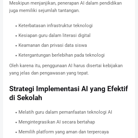
Meskipun menjanjikan, penerapan AI dalam pendidikan
juga memiliki sejumlah tantangan.
Keterbatasan infrastruktur teknologi
Kesiapan guru dalam literasi digital
Keamanan dan privasi data siswa
Ketergantungan berlebihan pada teknologi
Oleh karena itu, penggunaan AI harus disertai kebijakan
yang jelas dan pengawasan yang tepat.
Strategi Implementasi AI yang Efektif
di Sekolah
Melatih guru dalam pemanfaatan teknologi AI
Mengintegrasikan AI secara bertahap
Memilih platform yang aman dan terpercaya