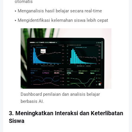
otomatis
Menganalisis hasil belajar secara real-time
Mengidentifikasi kelemahan siswa lebih cepat
Dashboard penilaian dan analisis belajar
berbasis AI.
3. Meningkatkan Interaksi dan Keterlibatan
Siswa