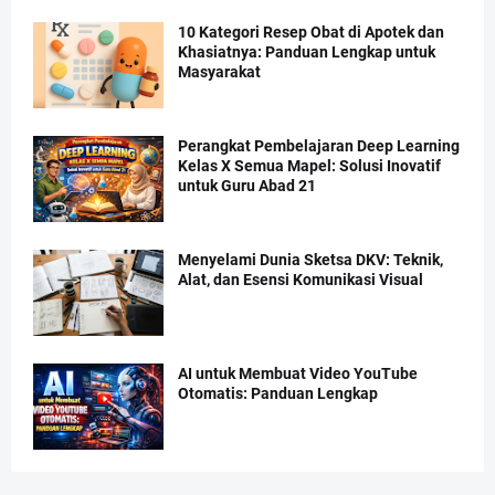
10 Kategori Resep Obat di Apotek dan
Khasiatnya: Panduan Lengkap untuk
Masyarakat
Perangkat Pembelajaran Deep Learning
Kelas X Semua Mapel: Solusi Inovatif
untuk Guru Abad 21
Menyelami Dunia Sketsa DKV: Teknik,
Alat, dan Esensi Komunikasi Visual
AI untuk Membuat Video YouTube
Otomatis: Panduan Lengkap