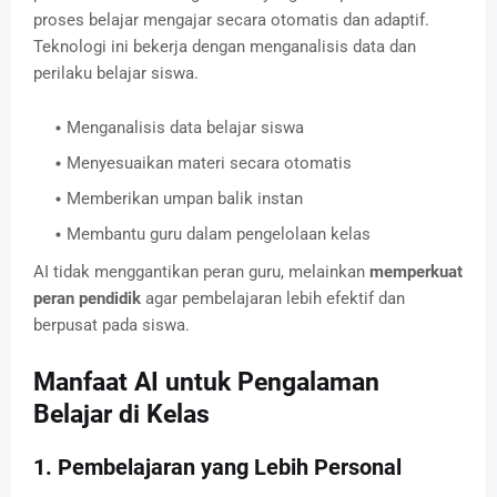
proses belajar mengajar secara otomatis dan adaptif.
Teknologi ini bekerja dengan menganalisis data dan
perilaku belajar siswa.
Menganalisis data belajar siswa
Menyesuaikan materi secara otomatis
Memberikan umpan balik instan
Membantu guru dalam pengelolaan kelas
AI tidak menggantikan peran guru, melainkan
memperkuat
peran pendidik
agar pembelajaran lebih efektif dan
berpusat pada siswa.
Manfaat AI untuk Pengalaman
Belajar di Kelas
1. Pembelajaran yang Lebih Personal