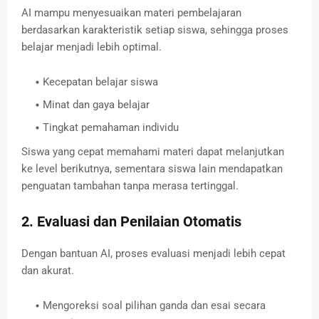
AI mampu menyesuaikan materi pembelajaran
berdasarkan karakteristik setiap siswa, sehingga proses
belajar menjadi lebih optimal.
Kecepatan belajar siswa
Minat dan gaya belajar
Tingkat pemahaman individu
Siswa yang cepat memahami materi dapat melanjutkan
ke level berikutnya, sementara siswa lain mendapatkan
penguatan tambahan tanpa merasa tertinggal.
2. Evaluasi dan Penilaian Otomatis
Dengan bantuan AI, proses evaluasi menjadi lebih cepat
dan akurat.
Mengoreksi soal pilihan ganda dan esai secara