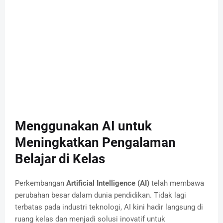
Menggunakan AI untuk
Meningkatkan Pengalaman
Belajar di Kelas
Perkembangan
Artificial Intelligence (AI)
telah membawa
perubahan besar dalam dunia pendidikan. Tidak lagi
terbatas pada industri teknologi, AI kini hadir langsung di
ruang kelas dan menjadi solusi inovatif untuk