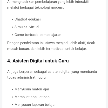
AI menghadirkan pembelajaran yang lebih interaktif
melalui berbagai teknologi modern.
Chatbot edukasi
Simulasi virtual
Game berbasis pembelajaran
Dengan pendekatan ini, siswa menjadi lebih aktif, tidak
mudah bosan, dan lebih termotivasi untuk belajar.
4. Asisten Digital untuk Guru
AI juga berperan sebagai asisten digital yang membantu
tugas administratif guru.
Menyusun materi ajar
Membuat soal latihan
Menyusun laporan belajar