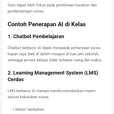
Guru dapat lebih fokus pada pembinaan karakter dan
pendampingan siswa.
Contoh Penerapan AI di Kelas
1. Chatbot Pembelajaran
Chatbot berbasis AI dapat menjawab pertanyaan siswa
kapan saja, baik di dalam maupun di luar jam sekolah,
sehingga proses belajar tidak terbatas ruang dan waktu.
2. Learning Management System (LMS)
Cerdas
LMS berbasis AI mampu merekomendasikan materi
sesuai kebutuhan siswa.
Materi tambahan