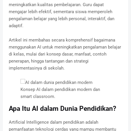
meningkatkan kualitas pembelajaran. Guru dapat
mengajar lebih efektif, sementara siswa memperoleh
pengalaman belajar yang lebih personal, interaktif, dan
adaptif.
Artikel ini membahas secara komprehensif bagaimana
menggunakan AI untuk meningkatkan pengalaman belajar
di kelas, mulai dari konsep dasar, manfaat, contoh
penerapan, hingga tantangan dan strategi
implementasinya di sekolah.
Konsep AI dalam pendidikan modern dan
smart classroom.
Apa Itu AI dalam Dunia Pendidikan?
Artificial Intelligence dalam pendidikan adalah
pemanfaatan teknologi cerdas yang mampu membantu