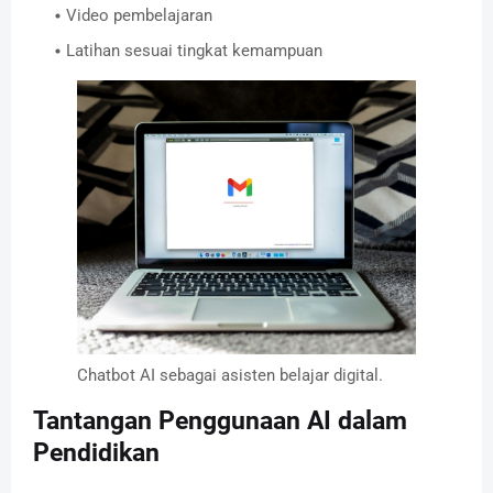
Video pembelajaran
Latihan sesuai tingkat kemampuan
Chatbot AI sebagai asisten belajar digital.
Tantangan Penggunaan AI dalam
Pendidikan