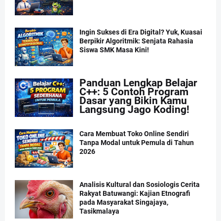
Ingin Sukses di Era Digital? Yuk, Kuasai
Berpikir Algoritmik: Senjata Rahasia
Siswa SMK Masa Kini!
Panduan Lengkap Belajar
C++: 5 Contoh Program
Dasar yang Bikin Kamu
Langsung Jago Koding!
Cara Membuat Toko Online Sendiri
Tanpa Modal untuk Pemula di Tahun
2026
Analisis Kultural dan Sosiologis Cerita
Rakyat Batuwangi: Kajian Etnografi
pada Masyarakat Singajaya,
Tasikmalaya